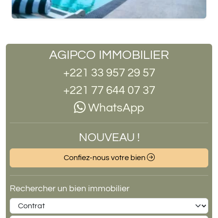
AGIPCO IMMOBILIER
+221 33 957 29 57
+221 77 644 07 37
WhatsApp
NOUVEAU !
Confiez-nous votre bien
Rechercher un bien immobilier
Contrat