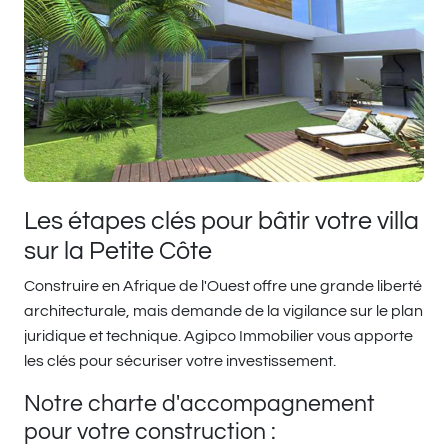
Les étapes clés pour bâtir votre villa
sur la Petite Côte
Construire en Afrique de l'Ouest offre une grande liberté
architecturale, mais demande de la vigilance sur le plan
juridique et technique. Agipco Immobilier vous apporte
les clés pour sécuriser votre investissement.
Notre charte d'accompagnement
pour votre construction :