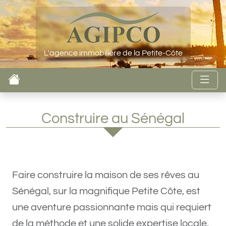
L'agence immobilière de la Petite-Côte
Construire au Sénégal
Faire construire la maison de ses rêves au
Sénégal, sur la magnifique Petite Côte, est
une aventure passionnante mais qui requiert
de la méthode et une solide expertise locale.