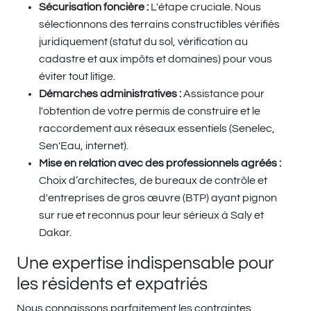
Sécurisation foncière :
L'étape cruciale. Nous
sélectionnons des terrains constructibles vérifiés
juridiquement (statut du sol, vérification au
cadastre et aux impôts et domaines) pour vous
éviter tout litige.
Démarches administratives :
Assistance pour
l'obtention de votre permis de construire et le
raccordement aux réseaux essentiels (Senelec,
Sen'Eau, internet).
Mise en relation avec des professionnels agréés :
Choix d’architectes, de bureaux de contrôle et
d'entreprises de gros œuvre (BTP) ayant pignon
sur rue et reconnus pour leur sérieux à Saly et
Dakar.
Une expertise indispensable pour
les résidents et expatriés
Nous connaissons parfaitement les contraintes