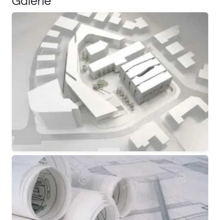
Galerie