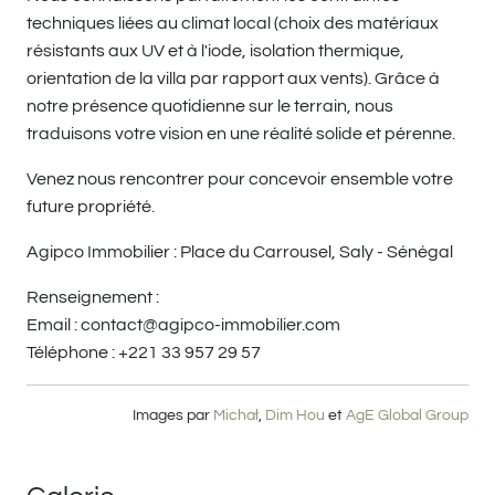
techniques liées au climat local (choix des matériaux
résistants aux UV et à l'iode, isolation thermique,
orientation de la villa par rapport aux vents). Grâce à
notre présence quotidienne sur le terrain, nous
traduisons votre vision en une réalité solide et pérenne.
Venez nous rencontrer pour concevoir ensemble votre
future propriété.
Agipco Immobilier : Place du Carrousel, Saly - Sénégal
Renseignement :
Email : contact@agipco-immobilier.com
Téléphone : +221 33 957 29 57
Images par
Michał
,
Dim Hou
et
AgE Global Group