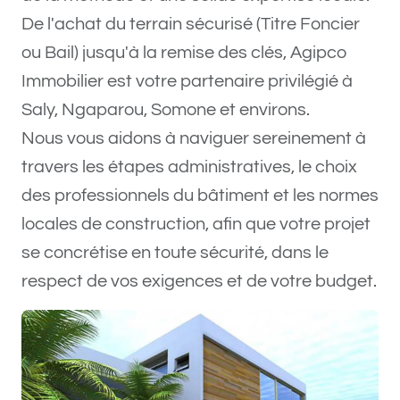
De l'achat du terrain sécurisé (Titre Foncier
ou Bail) jusqu'à la remise des clés, Agipco
Immobilier est votre partenaire privilégié à
Saly, Ngaparou, Somone et environs.
Nous vous aidons à naviguer sereinement à
travers les étapes administratives, le choix
des professionnels du bâtiment et les normes
locales de construction, afin que votre projet
se concrétise en toute sécurité, dans le
respect de vos exigences et de votre budget.