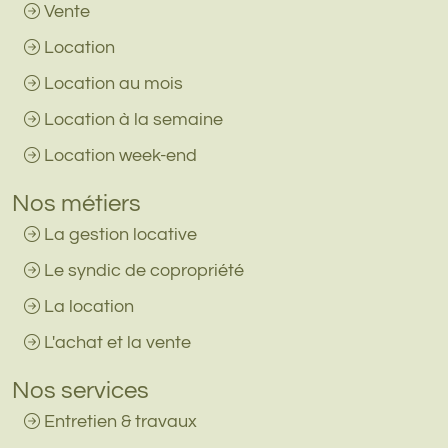
Vente
Location
Location au mois
Location à la semaine
Location week-end
Nos métiers
La gestion locative
Le syndic de copropriété
La location
L'achat et la vente
Nos services
Entretien & travaux