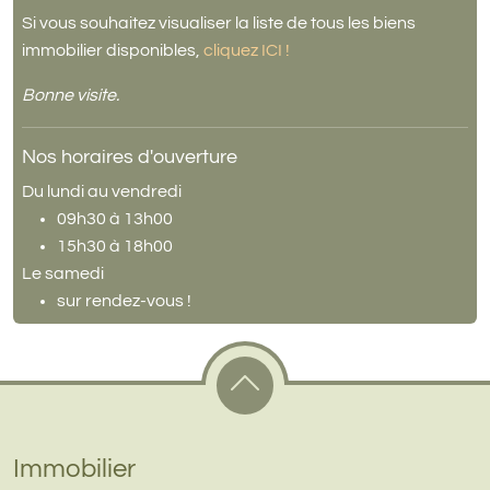
Si vous souhaitez visualiser la liste de tous les biens
immobilier disponibles,
cliquez ICI !
Bonne visite.
Nos horaires d'ouverture
Du lundi au vendredi
09h30 à 13h00
15h30 à 18h00
Le samedi
sur rendez-vous !
Immobilier