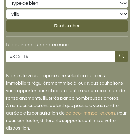
Type de bien
Ville
Rechercher
Rechercher une référence
Référence
Notre site vous propose une sélection de biens
immobiliers régulièrement mise à jour. Nous souhaitons
vous apporter pour chacun d'entre eux un maximum de
renseignements, illustrés par de nombreuses photos.
Ainsi nous espérons autant que possible vous rendre
agréable la consultation de
agipco-immobilier.com
. Pour
nous contacter, différents supports sont mis à votre
disposition.