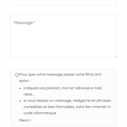
Message
*
Pour que votre message passe notre filtre anti-
spam :
indiquez vos prénom, nom et adresse e-mail
réels ;
si vous laissez un message, rédigez-le en phrases
complètes et bien formulées, sans lien Internet ni
code informatique.
Merci !