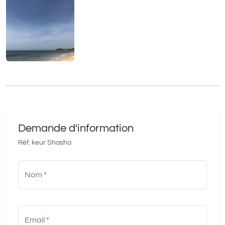
Demande d'information
Réf. keur Shasha
Nom
*
Email
*