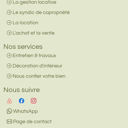
La gestion locative
Le syndic de copropriété
La location
L'achat et la vente
Nos services
Entretien & travaux
Décoration d'intérieur
Nous confier votre bien
Nous suivre
WhatsApp
Page de contact