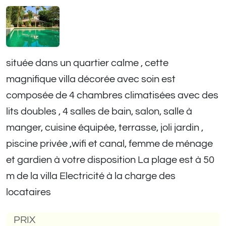
située dans un quartier calme , cette
magnifique villa décorée avec soin est
composée de 4 chambres climatisées avec des
lits doubles , 4 salles de bain, salon, salle à
manger, cuisine équipée, terrasse, joli jardin ,
piscine privée ,wifi et canal, femme de ménage
et gardien à votre disposition La plage est à 50
m de la villa Electricité à la charge des
locataires
PRIX