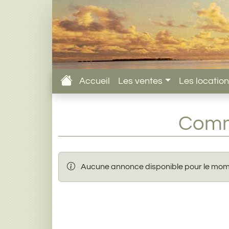
Accueil
Les ventes
Les locatio
Comm
Aucune annonce disponible pour le mom