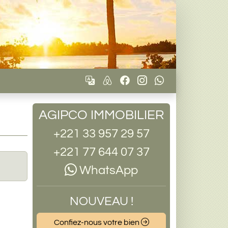
AGIPCO IMMOBILIER
+221 33 957 29 57
+221 77 644 07 37
WhatsApp
NOUVEAU !
Confiez-nous votre bien