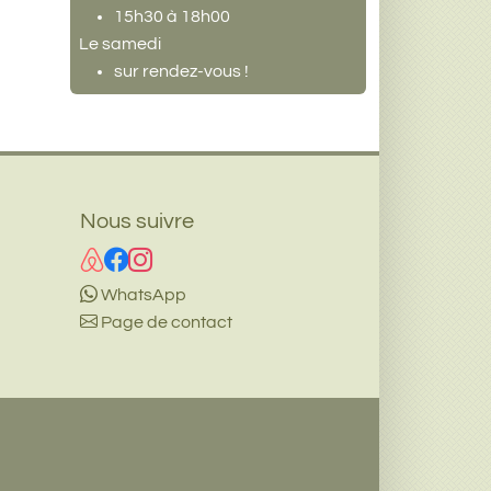
15h30 à 18h00
Le samedi
sur rendez-vous !
Nous suivre
WhatsApp
Page de contact