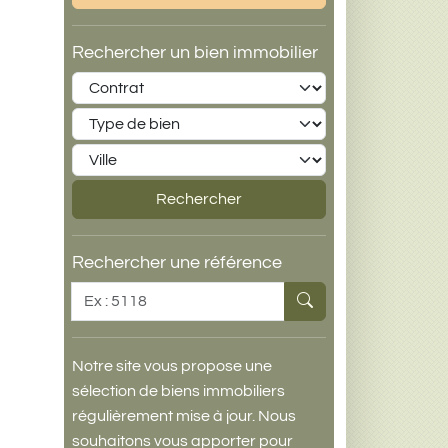
Rechercher un bien immobilier
Contrat
Type de bien
Ville
Rechercher
Rechercher une référence
Référence
Notre site vous propose une
sélection de biens immobiliers
régulièrement mise à jour. Nous
souhaitons vous apporter pour