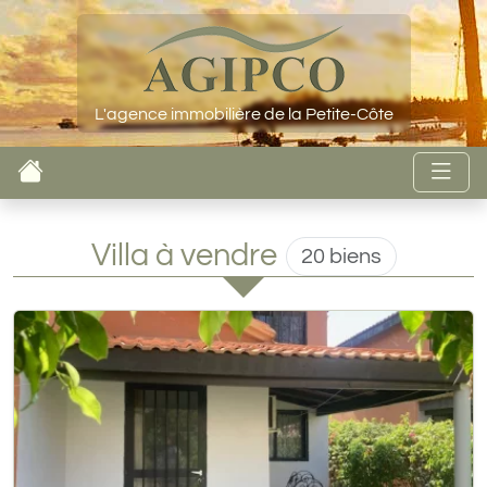
L'agence immobilière de la Petite-Côte
Villa à vendre
20 biens