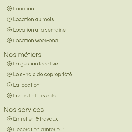
Location
Location au mois
Location à la semaine
Location week-end
Nos métiers
La gestion locative
Le syndic de copropriété
La location
L'achat et la vente
Nos services
Entretien & travaux
Décoration d'intérieur