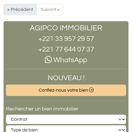
« Précédent
Suivant »
AGIPCO IMMOBILIER
+221 33 957 29 57
+221 77 644 07 37
WhatsApp
NOUVEAU !
Confiez-nous votre bien
Rechercher un bien immobilier
Contrat
Type de bien