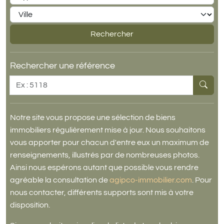
Ville
Rechercher
Rechercher une référence
Référence
Notre site vous propose une sélection de biens
immobiliers régulièrement mise à jour. Nous souhaitons
vous apporter pour chacun d'entre eux un maximum de
renseignements, illustrés par de nombreuses photos.
Ainsi nous espérons autant que possible vous rendre
agréable la consultation de
agipco-immobilier.com
. Pour
nous contacter, différents supports sont mis à votre
disposition.